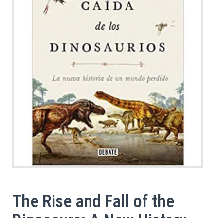
The Rise and Fall of the