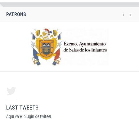
PATRONS
LAST TWEETS
Aquí va el plugin de twiteer.