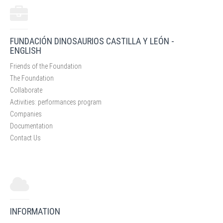
FUNDACIÓN DINOSAURIOS CASTILLA Y LEÓN -
ENGLISH
Friends of the Foundation
The Foundation
Collaborate
Activities: performances program
Companies
Documentation
Contact Us
INFORMATION