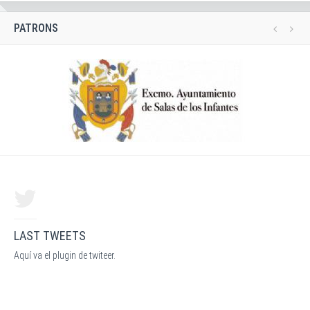
PATRONS
LAST TWEETS
Aquí va el plugin de twiteer.