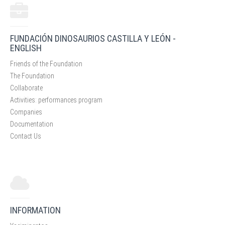
FUNDACIÓN DINOSAURIOS CASTILLA Y LEÓN -
ENGLISH
Friends of the Foundation
The Foundation
Collaborate
Activities: performances program
Companies
Documentation
Contact Us
INFORMATION